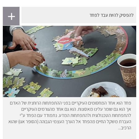
להפסיק להיות עבד לפחד
פחד הוא אחד המחסומים העיקריים בפני ההתפתחות הרוחנית של האדם
אך הוא גם שומר עלינו מאסונות. הוא גם אחד מהגורמים העיקריים
להתפתחות הטכנולוגית ולהתפתחות המדע. נתמודד עם הפחד ע"י
העברת משקל החיים מהפחד אל הערך העצמי הגבוהה (הסופר אגו) שהוא
הרכיב...