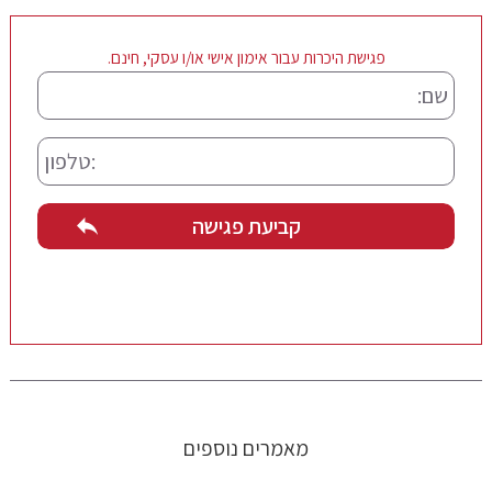
פגישת היכרות עבור אימון אישי או/ו עסקי, חינם.
מאמרים נוספים