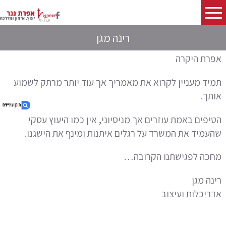
רינה מגן
אפרת היקרה
תמיד מעניין לקרוא את מאמריך אך עוד יותר מרתק לשמוע
אותך.
הטיפים באמת עוזרים אך מניסיוני, אין כמו היעוץ עסקי
שהעמיד את המשרד על רגלים איתנות ומינף את הישגנו.
1. רינה מגן
מחכה לפגישתנו הקרובה…
רינה מגן
אדריכלות ועיצוב