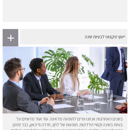
ייעוץ מקצועי לבעיות שינה
בשנים האחרונות אנחנו עדים לתופעה מדאיגה. עוד ועוד מדווחים על
בעיות בשינה וקשיי הירדמות. תופעות של לחץ, חרדה ודיכאון, כבר מזמן